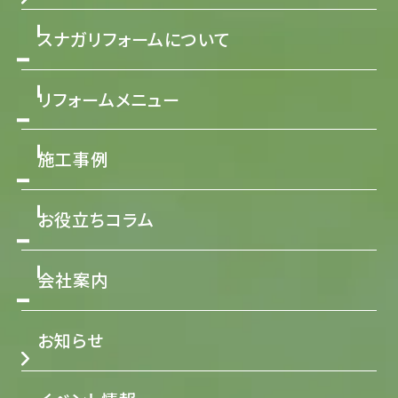
スナガリフォームについて
リフォームメニュー
施工事例
お役立ちコラム
会社案内
お知らせ