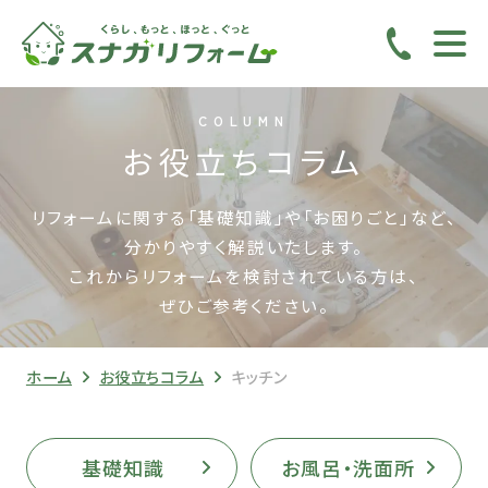
COLUMN
お役立ちコラム
リフォームに関する「基礎知識」や「お困りごと」など、
分かりやすく解説いたします。
これからリフォームを検討されている方は、
ぜひご参考ください。
ホーム
お役立ちコラム
キッチン
基礎知識
お風呂・洗面所