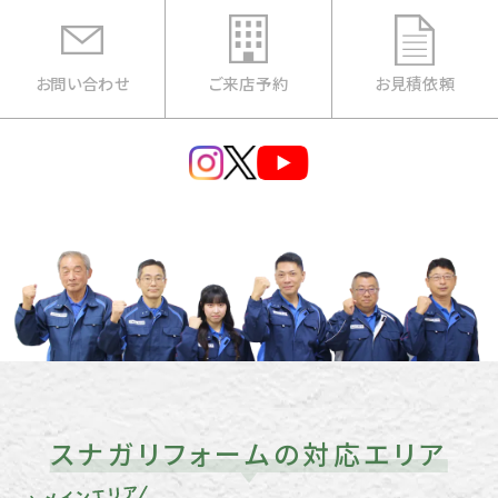
お問い合わせ
ご来店予約
お見積依頼
スナガリフォームの対応エリア