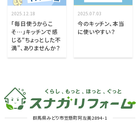
2025.12.18
2025.07.03
「毎日使うからこ
今のキッチン、本当
そ…」キッチンで感
に使いやすい？
じる“ちょっとした不
満”、ありませんか？
群馬県みどり市笠懸町阿左美2894-1