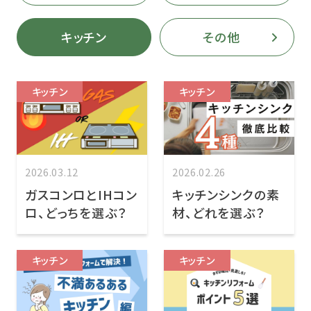
キッチン
その他
キッチン
キッチン
2026.03.12
2026.02.26
ガスコンロとIHコン
キッチンシンクの素
ロ、どっちを選ぶ？
材、どれを選ぶ？
キッチン
キッチン