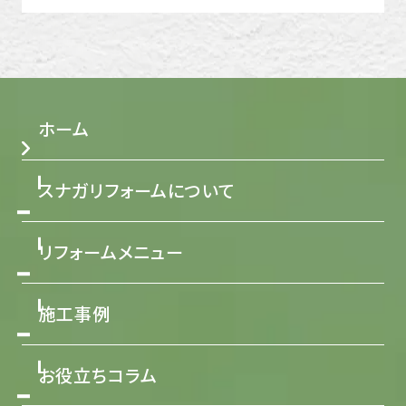
ホーム
スナガリフォームについて
リフォームメニュー
施工事例
お役立ちコラム