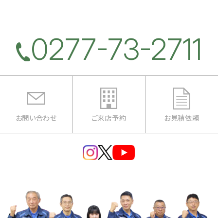
0277-73-2711
お問い合わせ
ご来店予約
お見積依頼