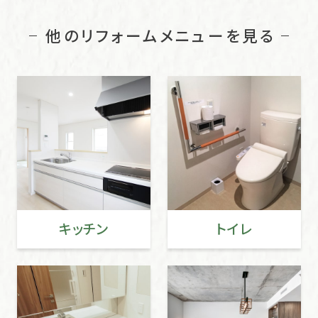
他のリフォームメニューを見る
キッチン
トイレ