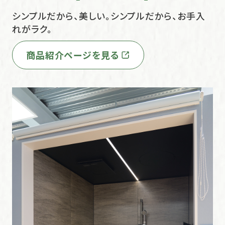
シンプルだから、美しい。シンプルだから、お手入
れがラク。
商品紹介ページを見る