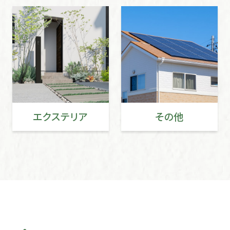
エクステリア
その他