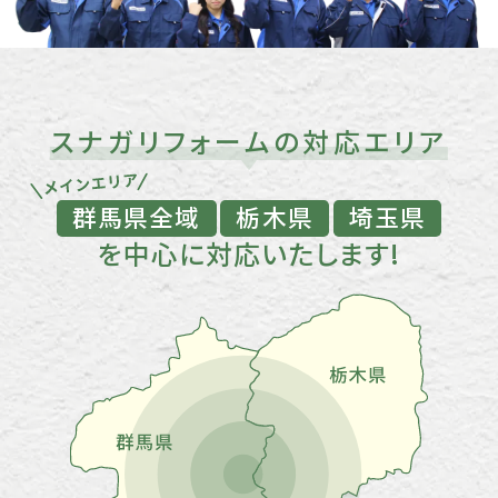
スナガリフォームの対応エリア
群馬県全域
栃木県
埼玉県
を中心に対応いたします!