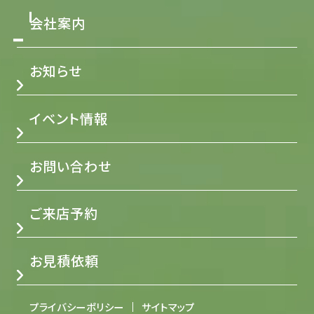
会社案内
お知らせ
イベント情報
お問い合わせ
ご来店予約
お見積依頼
プライバシーポリシー
サイトマップ