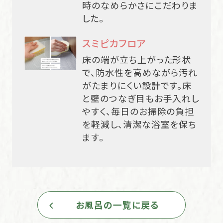
時のなめらかさにこだわりま
した。
スミピカフロア
床の端が立ち上がった形状
で、防水性を高めながら汚れ
がたまりにくい設計です。床
と壁のつなぎ目もお手入れし
やすく、毎日のお掃除の負担
を軽減し、清潔な浴室を保ち
ます。
お風呂の一覧に戻る