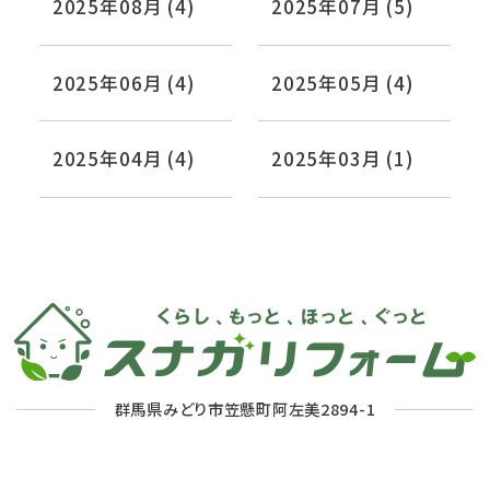
2025年08月 (4)
2025年07月 (5)
2025年06月 (4)
2025年05月 (4)
2025年04月 (4)
2025年03月 (1)
群馬県みどり市笠懸町阿左美2894-1