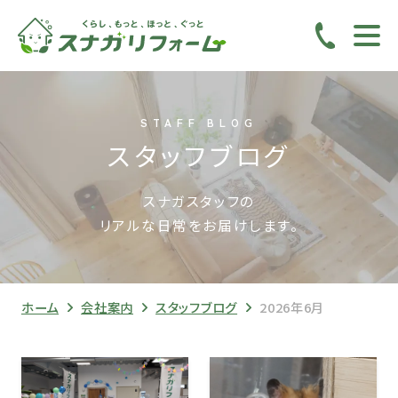
STAFF BLOG
スタッフブログ
スナガスタッフの
リアルな日常をお届けします。
ホーム
会社案内
スタッフブログ
2026年6月