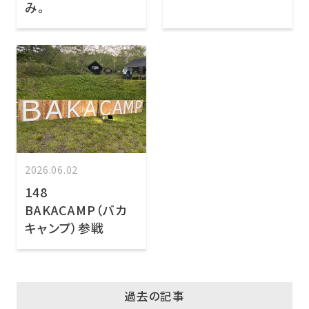
み。
2026.06.02
148
BAKACAMP（バカ
キャンプ）参戦
過去の記事