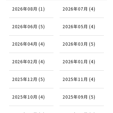
2026年08月 (1)
2026年07月 (4)
2026年06月 (5)
2026年05月 (4)
2026年04月 (4)
2026年03月 (5)
2026年02月 (4)
2026年01月 (4)
2025年12月 (5)
2025年11月 (4)
2025年10月 (4)
2025年09月 (5)