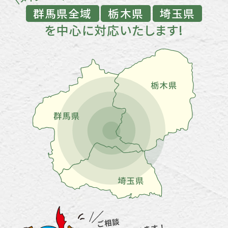
群馬県全域
栃木県
埼玉県
を中心に対応いたします!