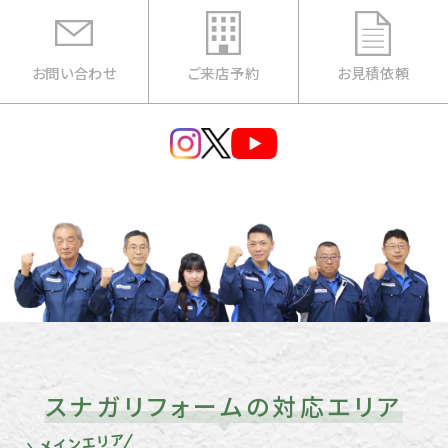
お問い合わせ
ご来店予約
お見積依頼
スナガリフォームの対応エリア