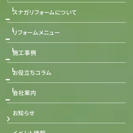
スナガリフォームについて
リフォームメニュー
施工事例
お役立ちコラム
会社案内
お知らせ
イベント情報