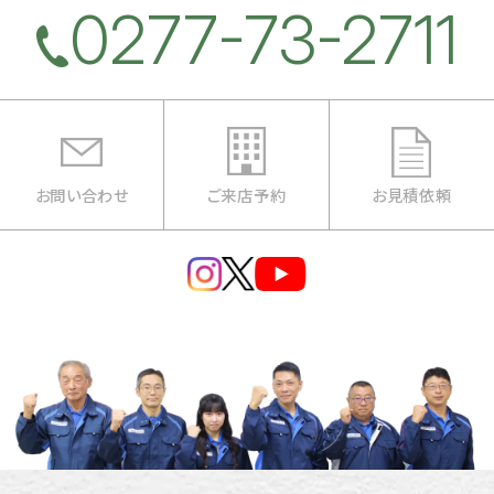
0277-73-2711
お問い合わせ
ご来店予約
お見積依頼