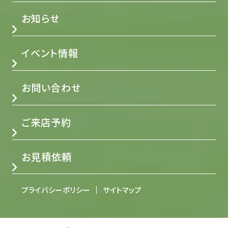
お知らせ
イベント情報
お問い合わせ
ご来店予約
お見積依頼
プライバシーポリシー
サイトマップ