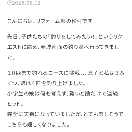
2025.08.12
こんにちは、リフォーム部の松村です
先日、子供たちの「釣りをしてみたい！」というリク
エストに応え、赤城南面の釣り堀へ行ってきまし
た。
１０匹まで釣れるコースに挑戦し、息子と私は３匹
ずつ、娘は４匹を釣り上げました。
小学生の娘は何も考えず、勢いと勘だけで連続
ヒット。
完全に天狗になっていましたが、とても楽しそうで
こちらも嬉しくなりました。