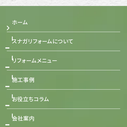
ホーム
スナガリフォームについて
リフォームメニュー
施工事例
お役立ちコラム
会社案内