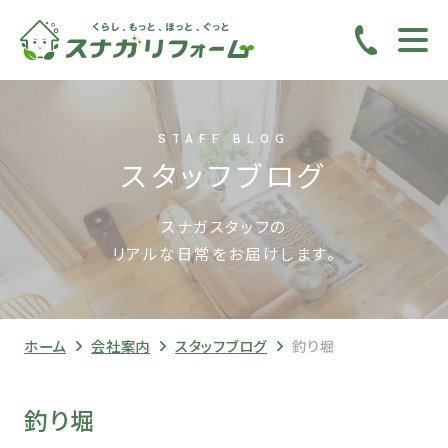
STAFF BLOG
スタッフブログ
スナガスタッフの
リアルな日常をお届けします。
ホーム
会社案内
スタッフブログ
釣り堀
釣り堀