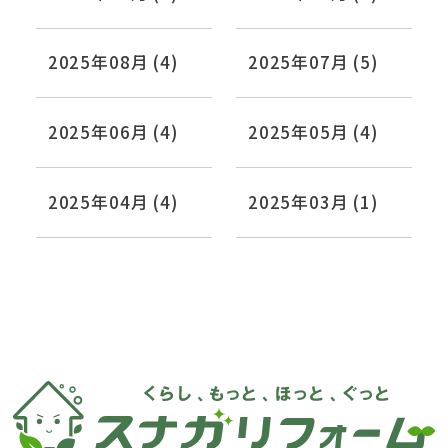
2025年08月 (4)
2025年07月 (5)
2025年06月 (4)
2025年05月 (4)
2025年04月 (4)
2025年03月 (1)