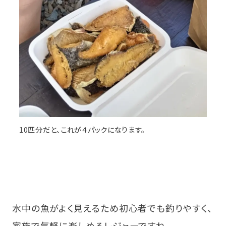
10匹分だと、これが４パックになります。
水中の魚がよく見えるため初心者でも釣りやすく、
家族で気軽に楽しめるレジャーですね。