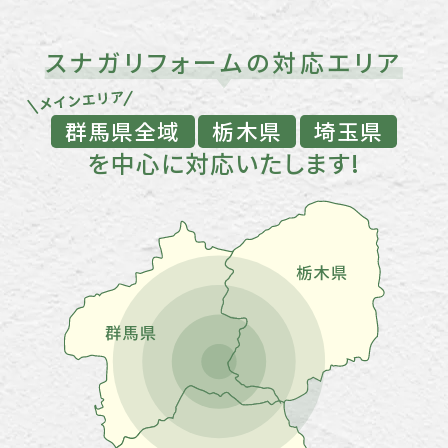
スナガリフォームの対応エリア
群馬県全域
栃木県
埼玉県
を中心に対応いたします!