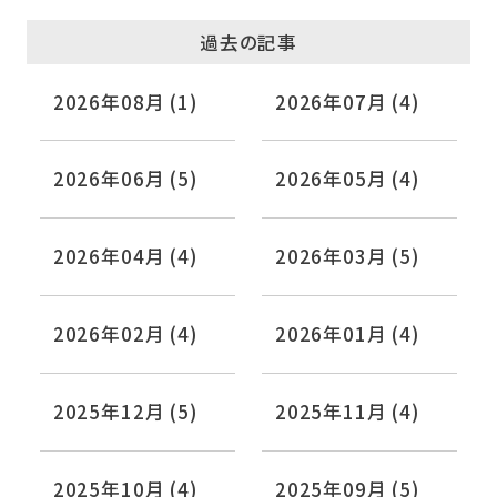
過去の記事
2026年08月 (1)
2026年07月 (4)
2026年06月 (5)
2026年05月 (4)
2026年04月 (4)
2026年03月 (5)
2026年02月 (4)
2026年01月 (4)
2025年12月 (5)
2025年11月 (4)
2025年10月 (4)
2025年09月 (5)