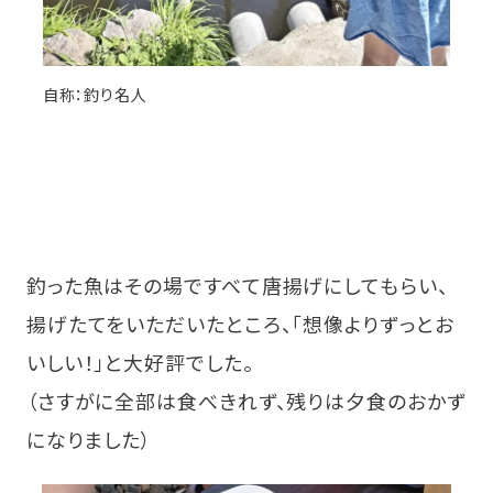
自称：釣り名人
釣った魚はその場ですべて唐揚げにしてもらい、
揚げたてをいただいたところ、「想像よりずっとお
いしい！」と大好評でした。
（さすがに全部は食べきれず、残りは夕食のおかず
になりました）