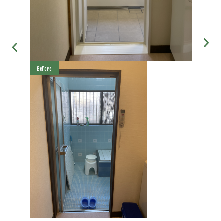
Before