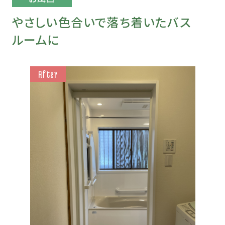
やさしい色合いで落ち着いたバス
ルームに
After