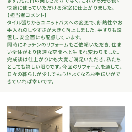
ます。見た目の美しさだけでなく、これから先も長く
快適に使っていただける浴室に仕上がりました。
【担当者コメント】
タイル張りからユニットバスへの変更で、断熱性やお
手入れのしやすさが大きく向上しました。手すりも設
置し、安全面にも配慮しています。
同時にキッチンのリフォームもご依頼いただき、住ま
い全体がより快適な空間へと生まれ変わりました。
完成後は仕上がりにも大変ご満足いただき、私たち
としても嬉しい限りです。今回のリフォームを通して、
日々の暮らしが少しでも心地よくなるお手伝いがで
きていれば幸いです。