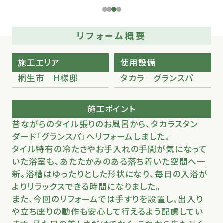
リフォーム概要
施工エリア
使用設備
桐生市 H様邸
タカラ グランスパ
施工ポイント
昔ながらのタイル張りのお風呂から、タカラスタン
ダード「グランスパ」へリフォームしました。
タイル特有の冷たさやお手入れの手間が気になって
いた浴室も、あたたかみのある落ち着いた空間へ一
新。浴槽はゆったりとした形状になり、毎日の入浴が
よりリラックスできる時間になりました。
また、今回のリフォームでは手すりを設置し、出入り
や立ち座りの動作も安心して行えるよう配慮してい