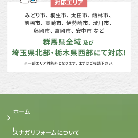
対応エリア
みどり市、 桐生市、 太田市、 館林市、
前橋市、 高崎市、
伊勢崎市、 渋川市、
藤岡市、 富岡市、 安中市 など
群馬県全域
及び
埼玉県北部・栃木県西部にて対応!
※一部エリア対象外となります、 まずはご相談下さい。
ホーム
スナガリフォームについて