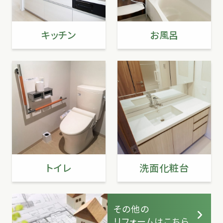
キッチン
お風呂
トイレ
洗面化粧台
その他の
リフォームはこちら