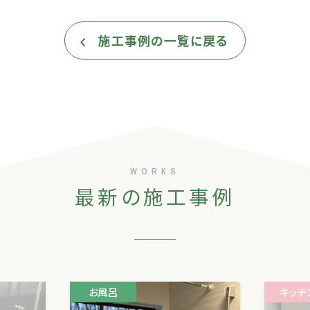
施工事例の一覧に戻る
WORKS
最新の施工事例
お風呂
キッチ