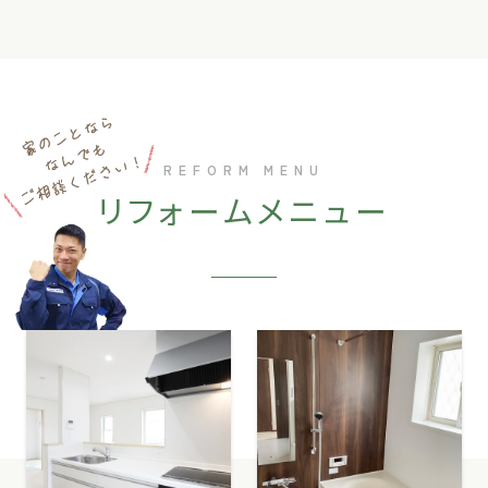
REFORM MENU
リフォームメニュー