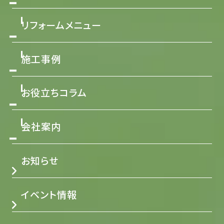
リフォームメニュー
施工事例
お役立ちコラム
会社案内
お知らせ
イベント情報